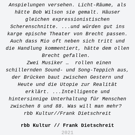
Anspielungen versehen. Licht-Räume, als
hätte Bob Wilson sie gemalt. Häuser
gleichen expressionistischen
Scherenschnitte. ...und würden gut ins
karge epische Theater von Brecht passen.
Auch dass Mio oft neben sich tritt und
die Handlung kommentiert, hätte dem ollen
Brecht gefallen.
Zwei Musiker … rollen einen
schillernden Sound- und Song-Teppich aus,
der Brücken baut zwischen Gestern und
Heute und die Utopie zur Realität
erklärt. ...Intelligente und
hintersinnige Unterhaltung für Menschen
zwischen 8 und 88. Was will man mehr?
rbb Kultur//Frank Dietschreit
rbb Kultur // Frank Dietschreit
2021