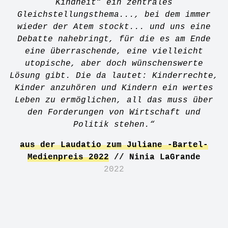
Kindheit“ ein zentrales
Gleichstellungsthema..., bei dem immer
wieder der Atem stockt... und uns eine
Debatte nahebringt, für die es am Ende
eine überraschende, eine vielleicht
utopische, aber doch wünschenswerte
Lösung gibt. Die da lautet: Kinderrechte,
Kinder anzuhören und Kindern ein wertes
Leben zu ermöglichen, all das muss über
den Forderungen von Wirtschaft und
Politik stehen.“
aus der Laudatio zum Juliane -Bartel-
Medienpreis 2022
// Ninia LaGrande
2022