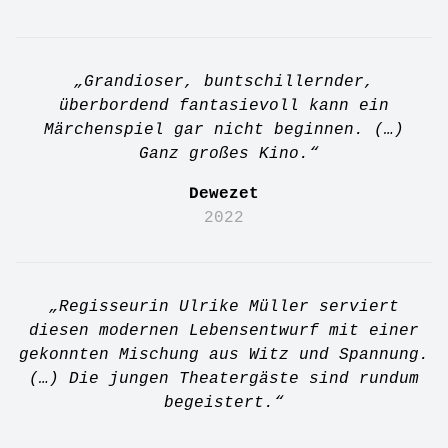
„Grandioser, buntschillernder,
überbordend fantasievoll kann ein
Märchenspiel gar nicht beginnen. (…)
Ganz großes Kino.“
Dewezet
2022
„Regisseurin Ulrike Müller serviert
diesen modernen Lebensentwurf mit einer
gekonnten Mischung aus Witz und Spannung.
(…) Die jungen Theatergäste sind rundum
begeistert.“