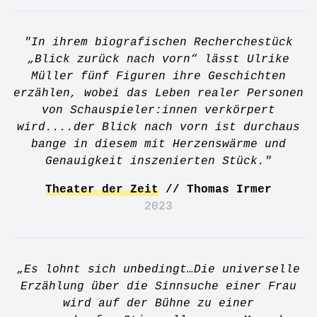
"In ihrem biografischen Recherchestück
„Blick zurück nach vorn“ lässt Ulrike
Müller fünf Figuren ihre Geschichten
erzählen, wobei das Leben realer Personen
von Schauspieler:innen verkörpert
wird....der Blick nach vorn ist durchaus
bange in diesem mit Herzenswärme und
Genauigkeit inszenierten Stück."
Theater der Zeit
// Thomas Irmer
2023
„Es lohnt sich unbedingt…Die universelle
Erzählung über die Sinnsuche einer Frau
wird auf der Bühne zu einer