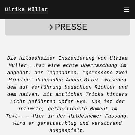
Ulrike Müller
PRESSE
Die Hildesheimer Inszenierung von Ulrike
Müller...hat eine echte Überraschung im
Angebot: der legendären, "gemessene zwei
Minuten" dauernden Augen-Blick zwischen
dem auf Verführung bedachten Richter und
dem naiven, mit amtlichen Tricks hinters
Licht geführten Opfer Eve. Das ist der
intimste, gefährlichste Moment im
Text-... Hier in der Hildeshemer Fassung,
wird er gerettet:klug und verstörend
ausgespielt.