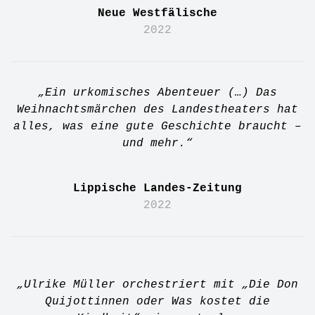
Neue Westfälische
2022
„Ein urkomisches Abenteuer (…) Das
Weihnachtsmärchen des Landestheaters hat
alles, was eine gute Geschichte braucht –
und mehr.“
Lippische Landes-Zeitung
2022
„Ulrike Müller orchestriert mit „Die Don
Quijottinnen oder Was kostet die