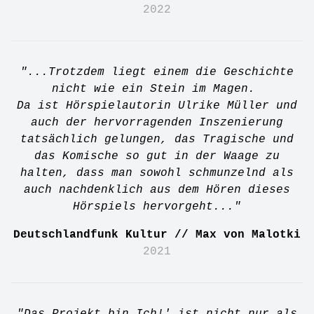
2022
"...Trotzdem liegt einem die Geschichte
nicht wie ein Stein im Magen.
Da ist Hörspielautorin Ulrike Müller und
auch der hervorragenden Inszenierung
tatsächlich gelungen, das Tragische und
das Komische so gut in der Waage zu
halten, dass man sowohl schmunzelnd als
auch nachdenklich aus dem Hören dieses
Hörspiels hervorgeht..."
Deutschlandfunk Kultur // Max von Malotki
2021