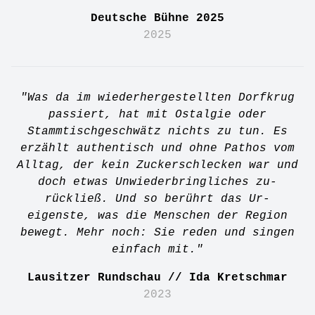
Deutsche Bühne 2025
2025
"Was da im wiederhergestellten Dorfkrug
passiert, hat mit Ostalgie oder
Stammtischgeschwätz nichts zu tun. Es
erzählt authentisch und ohne Pathos vom
Alltag, der kein Zuckerschlecken war und
doch etwas Unwiederbringliches zu-
rückließ. Und so berührt das Ur-
eigenste, was die Menschen der Region
bewegt. Mehr noch: Sie reden und singen
einfach mit."
Lausitzer Rundschau // Ida Kretschmar
2023