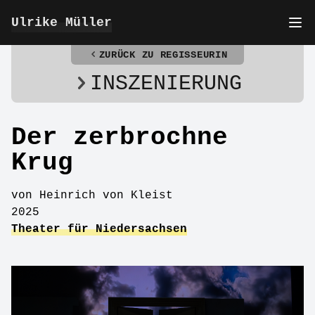
Ulrike Müller
ZURÜCK ZU REGISSEURIN
INSZENIERUNG
Der zerbrochne
Krug
von Heinrich von Kleist
2025
Theater für Niedersachsen