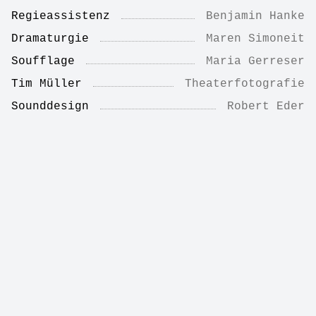
Regieassistenz
Benjamin Hanke
Dramaturgie
Maren Simoneit
Soufflage
Maria Gerreser
Tim Müller
Theaterfotografie
Sounddesign
Robert Eder