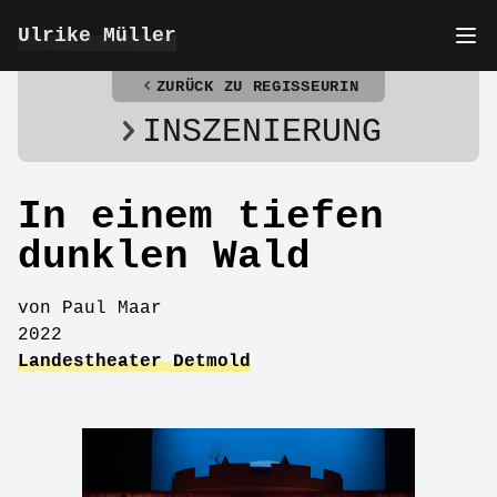
Ulrike Müller
ZURÜCK ZU REGISSEURIN
INSZENIERUNG
In einem tiefen
dunklen Wald
von Paul Maar
2022
Landestheater Detmold