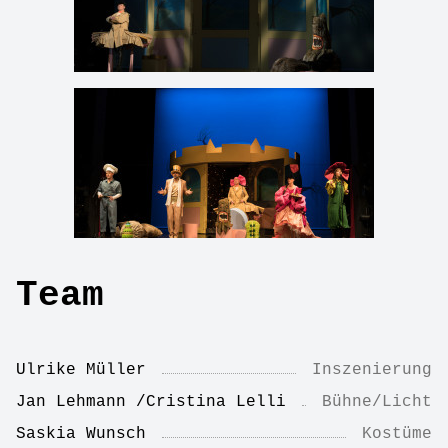
Team
Ulrike Müller
Inszenierung
Jan Lehmann /Cristina Lelli
Bühne/Licht
Saskia Wunsch
Kostüme